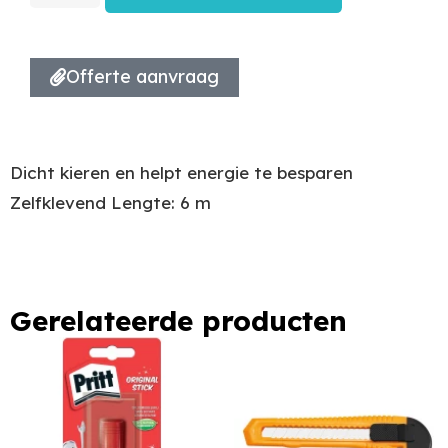
Offerte aanvraag
Dicht kieren en helpt energie te besparen
Zelfklevend Lengte: 6 m
Gerelateerde producten