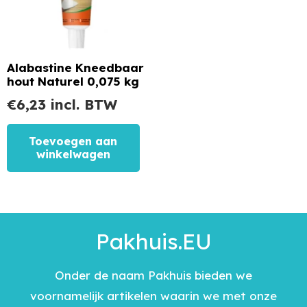
Alabastine Kneedbaar
hout Naturel 0,075 kg
€
6,23
incl. BTW
Toevoegen aan
winkelwagen
Pakhuis.EU
Onder de naam Pakhuis bieden we
voornamelijk artikelen waarin we met onze