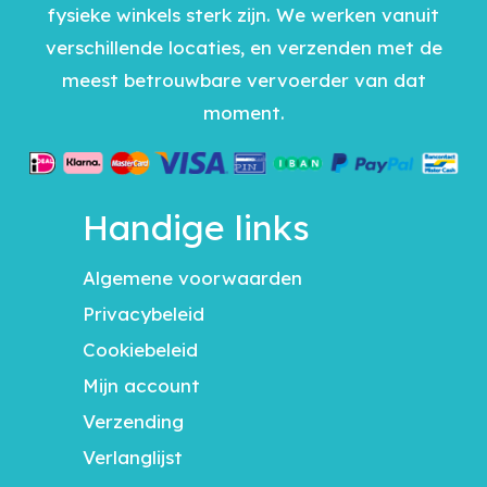
fysieke winkels sterk zijn. We werken vanuit
verschillende locaties, en verzenden met de
meest betrouwbare vervoerder van dat
moment.
Handige links
Algemene voorwaarden
Privacybeleid
Cookiebeleid
Mijn account
Verzending
Verlanglijst