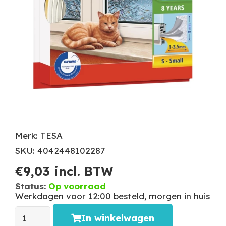
Merk: TESA
SKU: 4042448102287
€
9,03
incl. BTW
Status:
Op voorraad
Werkdagen voor 12:00 besteld, morgen in huis
In winkelwagen