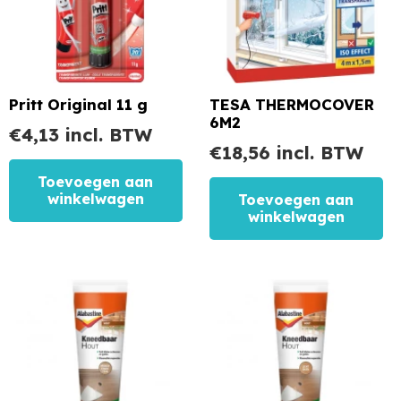
Pritt Original 11 g
TESA THERMOCOVER
6M2
€
4,13
incl. BTW
€
18,56
incl. BTW
Toevoegen aan
winkelwagen
Toevoegen aan
winkelwagen