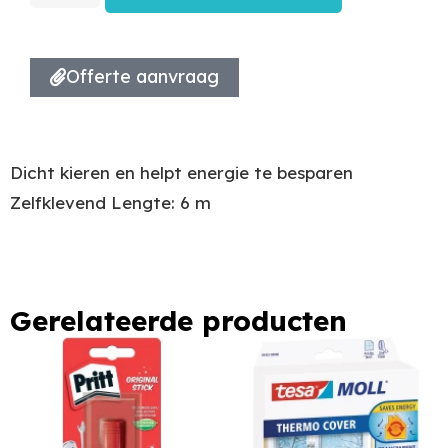
Offerte aanvraag
Dicht kieren en helpt energie te besparen
Zelfklevend Lengte: 6 m
Gerelateerde producten