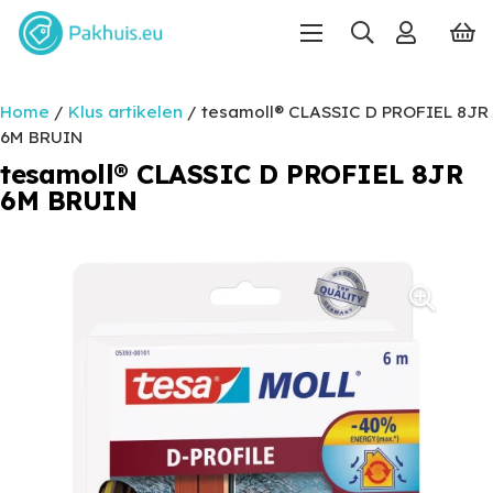
Home
/
Klus artikelen
/ tesamoll® CLASSIC D PROFIEL 8JR
6M BRUIN
tesamoll® CLASSIC D PROFIEL 8JR
6M BRUIN