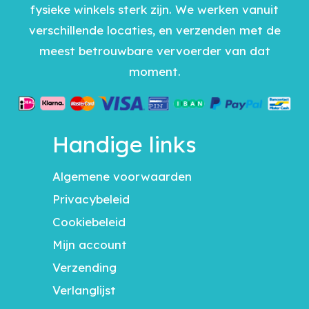
fysieke winkels sterk zijn. We werken vanuit
verschillende locaties, en verzenden met de
meest betrouwbare vervoerder van dat
moment.
Handige links
Algemene voorwaarden
Privacybeleid
Cookiebeleid
Mijn account
Verzending
Verlanglijst