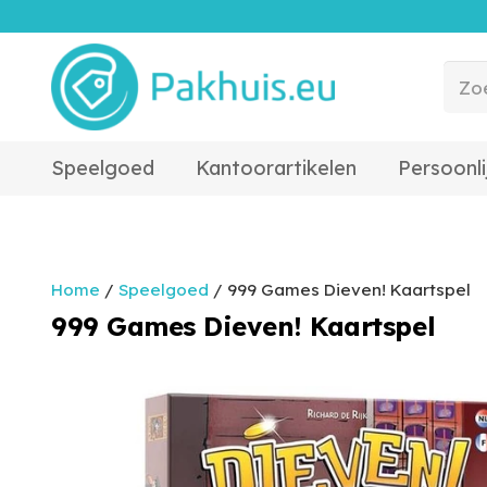
Speelgoed
Kantoorartikelen
Persoonli
Home
/
Speelgoed
/ 999 Games Dieven! Kaartspel
999 Games Dieven! Kaartspel