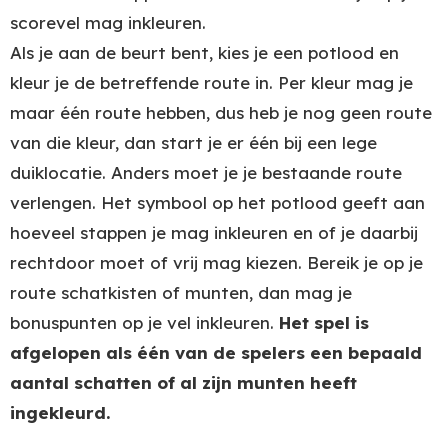
scorevel mag inkleuren.
Als je aan de beurt bent, kies je een potlood en
kleur je de betreffende route in. Per kleur mag je
maar één route hebben, dus heb je nog geen route
van die kleur, dan start je er één bij een lege
duiklocatie. Anders moet je je bestaande route
verlengen. Het symbool op het potlood geeft aan
hoeveel stappen je mag inkleuren en of je daarbij
rechtdoor moet of vrij mag kiezen. Bereik je op je
route schatkisten of munten, dan mag je
bonuspunten op je vel inkleuren.
Het spel is
afgelopen als één van de spelers een bepaald
aantal schatten of al zijn munten heeft
ingekleurd.