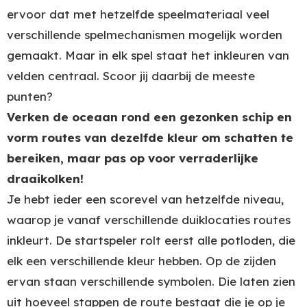
ervoor dat met hetzelfde speelmateriaal veel
verschillende spelmechanismen mogelijk worden
gemaakt. Maar in elk spel staat het inkleuren van
velden centraal. Scoor jij daarbij de meeste
punten?
Verken de oceaan rond een gezonken schip en
vorm routes van dezelfde kleur om schatten te
bereiken, maar pas op voor verraderlijke
draaikolken!
Je hebt ieder een scorevel van hetzelfde niveau,
waarop je vanaf verschillende duiklocaties routes
inkleurt. De startspeler rolt eerst alle potloden, die
elk een verschillende kleur hebben. Op de zijden
ervan staan verschillende symbolen. Die laten zien
uit hoeveel stappen de route bestaat die je op je