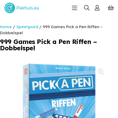
Home
/
Speelgoed
/ 999 Games Pick a Pen Riffen –
Dobbelspel
999 Games Pick a Pen Riffen –
Dobbelspel