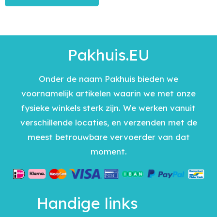
Pakhuis.EU
Onder de naam Pakhuis bieden we
voornamelijk artikelen waarin we met onze
fysieke winkels sterk zijn. We werken vanuit
verschillende locaties, en verzenden met de
meest betrouwbare vervoerder van dat
moment.
Handige links