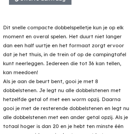
Dit snelle compacte dobbelspelletje kun je op elk
moment en overal spelen. Het duurt niet langer
dan een half uurtje en het formaat zorgt ervoor
dat je het thuis, in de trein of op de campingtafel
kunt neerleggen. Iedereen die tot 36 kan tellen,
kan meedoen!
Als je aan de beurt bent, gooi je met 8
dobbelstenen. Je legt nu alle dobbelstenen met
hetzelfde getal of met een worm opzij. Daarna
gooi je met de resterende dobbelstenen en legt nu
alle dobbelstenen met een ander getal opzij. Als je
totaal hoger is dan 20 en je hebt ten minste één