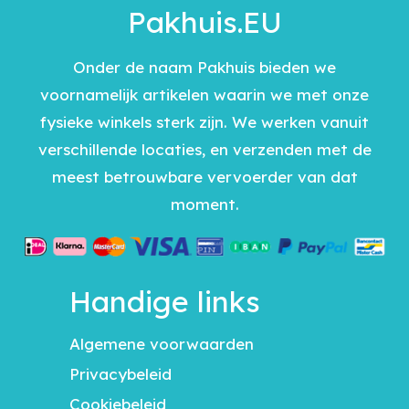
Pakhuis.EU
Onder de naam Pakhuis bieden we
voornamelijk artikelen waarin we met onze
fysieke winkels sterk zijn. We werken vanuit
verschillende locaties, en verzenden met de
meest betrouwbare vervoerder van dat
moment.
Handige links
Algemene voorwaarden
Privacybeleid
Cookiebeleid