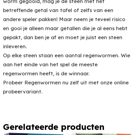
worm gegooid, mag je de steen met het
betreffende getal van tafel of zelfs van een
andere speler pakken! Maar neem je teveel risico
en gooi je alleen maar getallen die je al eens hebt
gepakt, dan ben je af en moet je juist een steen
inleveren.
Op elke steen staan een aantal regenwormen. Wie
aan het einde van het spel de meeste
regenwormen heeft, is de winnaar.
Probeer Regenwormen nu zelf uit met onze online
probeervariant.
Gerelateerde producten