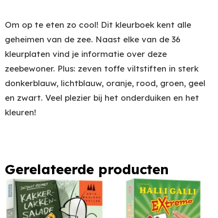
Om op te eten zo cool! Dit kleurboek kent alle
geheimen van de zee. Naast elke van de 36
kleurplaten vind je informatie over deze
zeebewoner. Plus: zeven toffe viltstiften in sterk
donkerblauw, lichtblauw, oranje, rood, groen, geel
en zwart. Veel plezier bij het onderduiken en het
kleuren!
Gerelateerde producten