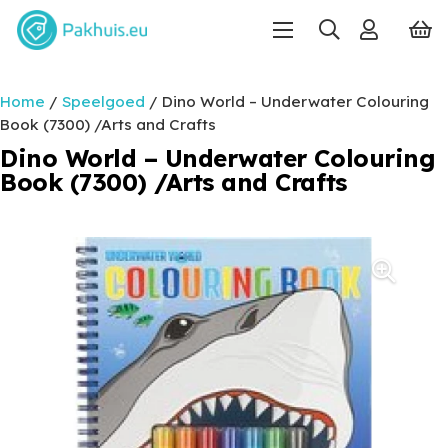
Home
/
Speelgoed
/ Dino World – Underwater Colouring
Book (7300) /Arts and Crafts
Dino World – Underwater Colouring
Book (7300) /Arts and Crafts