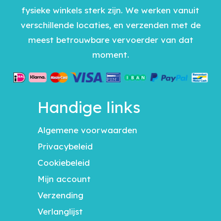
fysieke winkels sterk zijn. We werken vanuit
verschillende locaties, en verzenden met de
meest betrouwbare vervoerder van dat
moment.
Handige links
Algemene voorwaarden
Privacybeleid
Cookiebeleid
Mijn account
Verzending
Verlanglijst