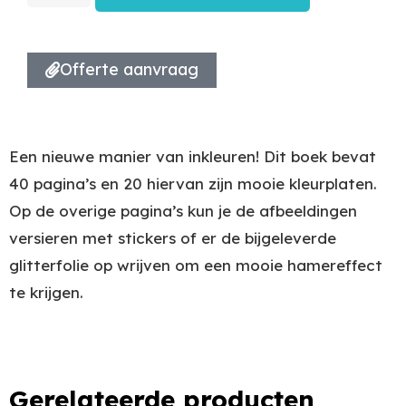
Offerte aanvraag
Een nieuwe manier van inkleuren! Dit boek bevat
40 pagina’s en 20 hiervan zijn mooie kleurplaten.
Op de overige pagina’s kun je de afbeeldingen
versieren met stickers of er de bijgeleverde
glitterfolie op wrijven om een mooie hamereffect
te krijgen.
Gerelateerde producten