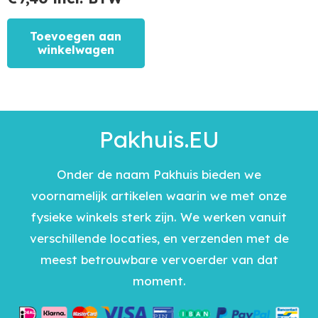
Toevoegen aan
winkelwagen
Pakhuis.EU
Onder de naam Pakhuis bieden we
voornamelijk artikelen waarin we met onze
fysieke winkels sterk zijn. We werken vanuit
verschillende locaties, en verzenden met de
meest betrouwbare vervoerder van dat
moment.