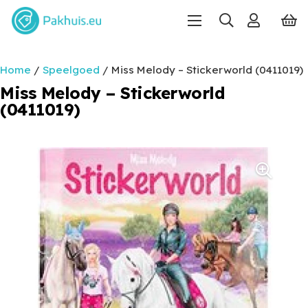
Home
/
Speelgoed
/ Miss Melody – Stickerworld (0411019)
Miss Melody – Stickerworld
(0411019)