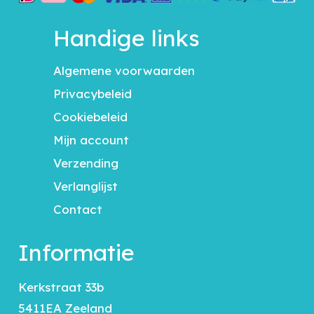
Handige links
Algemene voorwaarden
Privacybeleid
Cookiebeleid
Mijn account
Verzending
Verlanglijst
Contact
Informatie
Kerkstraat 33b
5411EA Zeeland