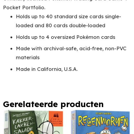
Pocket Portfolio.
Holds up to 40 standard size cards single-
loaded and 80 cards double-loaded
Holds up to 4 oversized Pokémon cards
Made with archival-safe, acid-free, non-PVC
materials
Made in California, U.S.A.
Gerelateerde producten