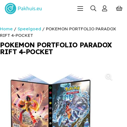
Home
/
Speelgoed
/ POKEMON PORTFOLIO PARADOX
RIFT 4-POCKET
POKEMON PORTFOLIO PARADOX
RIFT 4-POCKET