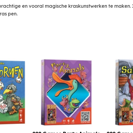
prachtige en vooral magische kraskunstwerken te maken. 
ras pen.