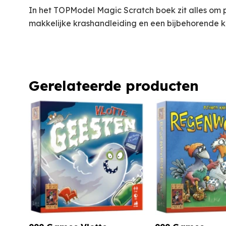
In het TOPModel Magic Scratch boek zit alles om 
makkelijke krashandleiding en een bijbehorende k
Gerelateerde producten