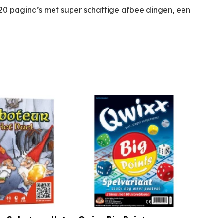
20 pagina’s met super schattige afbeeldingen, een