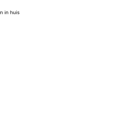
 in huis