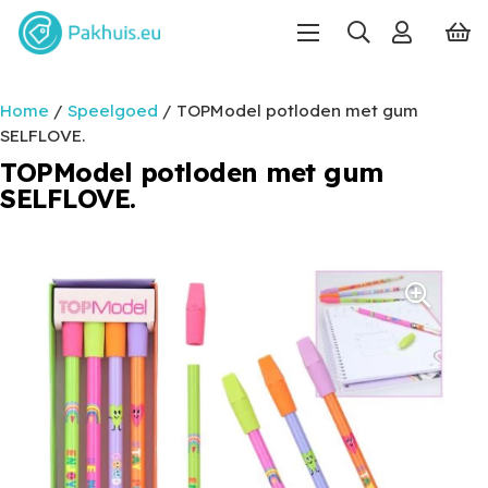
Home
/
Speelgoed
/ TOPModel potloden met gum
SELFLOVE.
TOPModel potloden met gum
SELFLOVE.