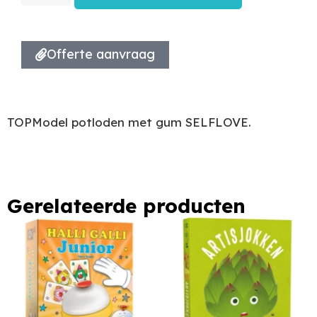
Offerte aanvraag
TOPModel potloden met gum SELFLOVE.
Gerelateerde producten