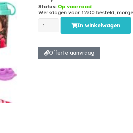
Status:
Op voorraad
Werkdagen voor 12:00 besteld, morgen
In winkelwagen
Offerte aanvraag