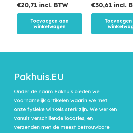
€
20,71
incl. BTW
€
30,61
incl. 
Toevoegen aan
Toevoegen
winkelwagen
winkelwa
Pakhuis.EU
Onder de naam Pakhuis bieden we
voornamelijk artikelen waarin we met
onze fysieke winkels sterk zijn. We werken
vanuit verschillende locaties, en
verzenden met de meest betrouwbare