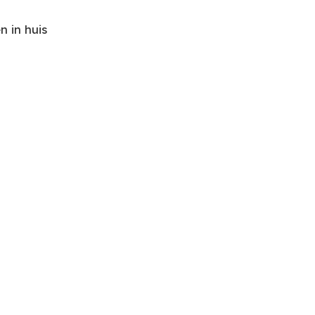
 in huis