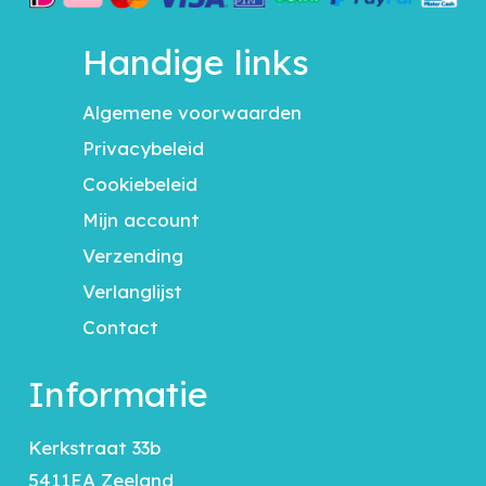
Handige links
Algemene voorwaarden
Privacybeleid
Cookiebeleid
Mijn account
Verzending
Verlanglijst
Contact
Informatie
Kerkstraat 33b
5411EA Zeeland