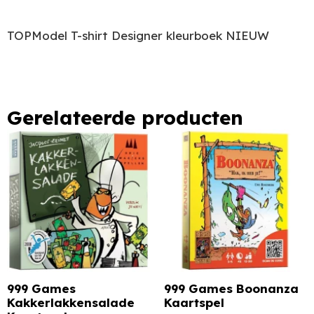
TOPModel T-shirt Designer kleurboek NIEUW
Gerelateerde producten
999 Games
999 Games Boonanza
Kakkerlakkensalade
Kaartspel