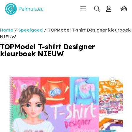
Home
/
Speelgoed
/ TOPModel T-shirt Designer kleurboek
NIEUW
TOPModel T-shirt Designer
kleurboek NIEUW