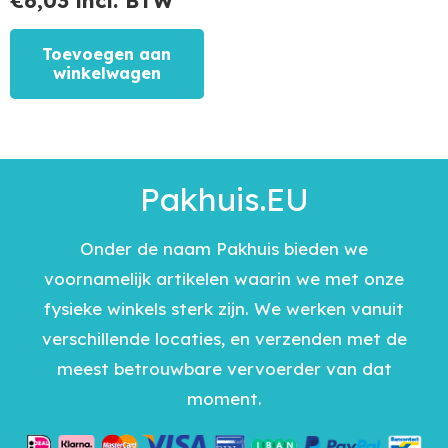
€
6,03
incl. BTW
Toevoegen aan
winkelwagen
Pakhuis.EU
Onder de naam Pakhuis bieden we
voornamelijk artikelen waarin we met onze
fysieke winkels sterk zijn. We werken vanuit
verschillende locaties, en verzenden met de
meest betrouwbare vervoerder van dat
moment.