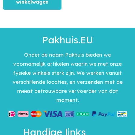
winkelwagen
Pakhuis.EU
Onder de naam Pakhuis bieden we
voornamelijk artikelen waarin we met onze
fysieke winkels sterk zijn. We werken vanuit
verschillende locaties, en verzenden met de
meest betrouwbare vervoerder van dat
moment.
Handige links