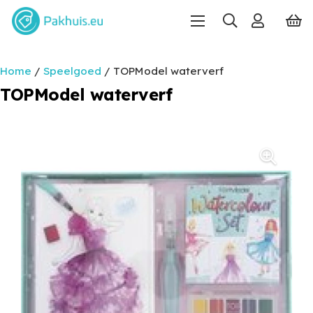
Home
/
Speelgoed
/ TOPModel waterverf
TOPModel waterverf