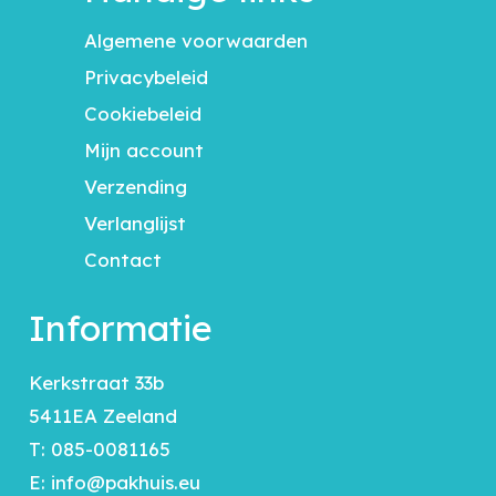
Algemene voorwaarden
Privacybeleid
Cookiebeleid
Mijn account
Verzending
Verlanglijst
Contact
Informatie
Kerkstraat 33b
5411EA Zeeland
T:
085-0081165
E:
info@pakhuis.eu