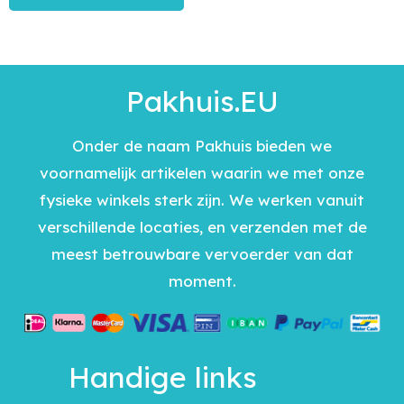
Pakhuis.EU
Onder de naam Pakhuis bieden we
voornamelijk artikelen waarin we met onze
fysieke winkels sterk zijn. We werken vanuit
verschillende locaties, en verzenden met de
meest betrouwbare vervoerder van dat
moment.
Handige links