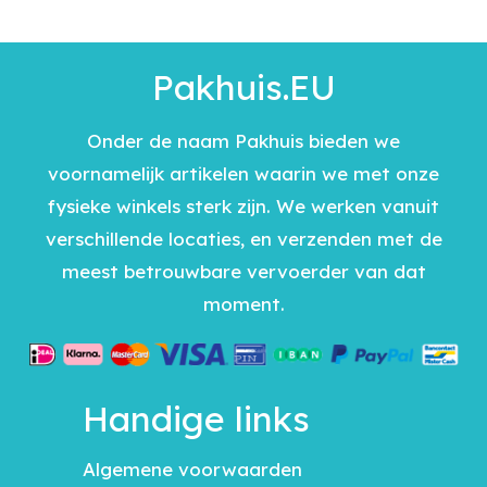
Pakhuis.EU
Onder de naam Pakhuis bieden we
voornamelijk artikelen waarin we met onze
fysieke winkels sterk zijn. We werken vanuit
verschillende locaties, en verzenden met de
meest betrouwbare vervoerder van dat
moment.
Handige links
Algemene voorwaarden