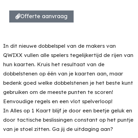
Offerte aanvraag
In dit nieuwe dobbelspel van de makers van
QWIXX vullen alle spelers tegelijkertijd de rijen van
hun kaarten. Kruis het resultaat van de
dobbelstenen op één van je kaarten aan, maar
bedenk goed welke dobbelstenen je het beste kunt
gebruiken om de meeste punten te scoren!
Eenvoudige regels en een vlot spelverloop!
In Alles op 1 Kaart blijf je door een beetje geluk en
door tactische beslissingen constant op het puntje
van je stoel zitten. Ga jij de uitdaging aan?