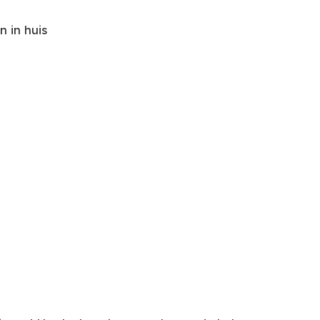
 in huis