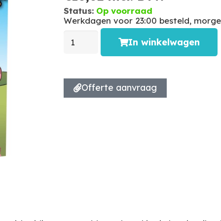
Status:
Op voorraad
Werkdagen voor 23:00 besteld, morgen
In winkelwagen
Offerte aanvraag