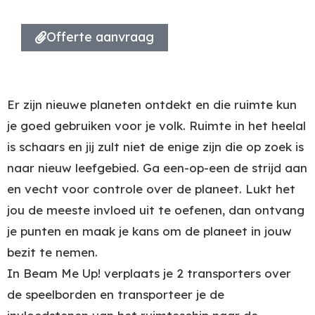
Offerte aanvraag
Er zijn nieuwe planeten ontdekt en die ruimte kun
je goed gebruiken voor je volk. Ruimte in het heelal
is schaars en jij zult niet de enige zijn die op zoek is
naar nieuw leefgebied. Ga een-op-een de strijd aan
en vecht voor controle over de planeet. Lukt het
jou de meeste invloed uit te oefenen, dan ontvang
je punten en maak je kans om de planeet in jouw
bezit te nemen.
In Beam Me Up! verplaats je 2 transporters over
de speelborden en transporteer je de