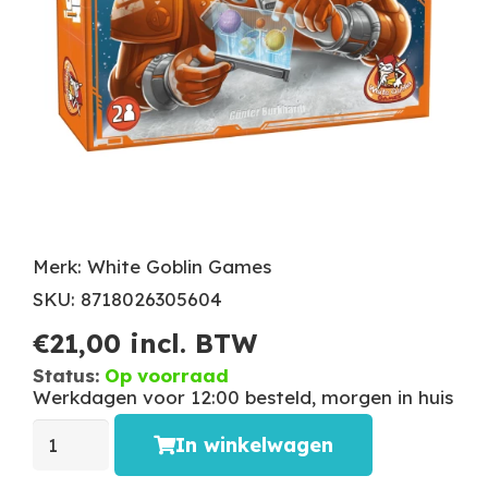
Merk: White Goblin Games
SKU: 8718026305604
€
21,00
incl. BTW
Status:
Op voorraad
Werkdagen voor 12:00 besteld, morgen in huis
In winkelwagen