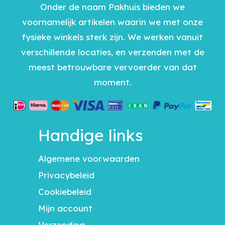
Onder de naam Pakhuis bieden we
voornamelijk artikelen waarin we met onze
fysieke winkels sterk zijn. We werken vanuit
verschillende locaties, en verzenden met de
meest betrouwbare vervoerder van dat
moment.
Handige links
Algemene voorwaarden
Privacybeleid
Cookiebeleid
Mijn account
Verzending