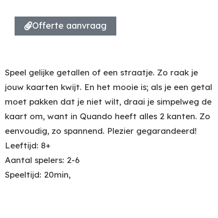
Offerte aanvraag
Speel gelijke getallen of een straatje. Zo raak je
jouw kaarten kwijt. En het mooie is; als je een getal
moet pakken dat je niet wilt, draai je simpelweg de
kaart om, want in Quando heeft alles 2 kanten. Zo
eenvoudig, zo spannend. Plezier gegarandeerd!
Leeftijd: 8+
Aantal spelers: 2-6
Speeltijd: 20min,