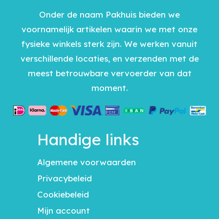
Onder de naam Pakhuis bieden we
voornamelijk artikelen waarin we met onze
fysieke winkels sterk zijn. We werken vanuit
verschillende locaties, en verzenden met de
meest betrouwbare vervoerder van dat
moment.
Handige links
Algemene voorwaarden
Privacybeleid
Cookiebeleid
Mijn account