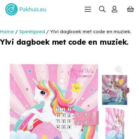
Home
/
Speelgoed
/ Ylvi dagboek met code en muziek.
Ylvi dagboek met code en muziek.