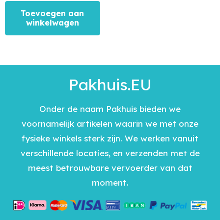
Toevoegen aan
winkelwagen
Pakhuis.EU
Onder de naam Pakhuis bieden we
voornamelijk artikelen waarin we met onze
fysieke winkels sterk zijn. We werken vanuit
verschillende locaties, en verzenden met de
meest betrouwbare vervoerder van dat
moment.