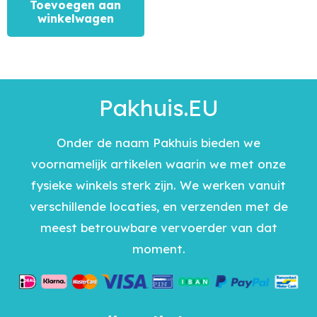
Toevoegen aan
winkelwagen
Pakhuis.EU
Onder de naam Pakhuis bieden we
voornamelijk artikelen waarin we met onze
fysieke winkels sterk zijn. We werken vanuit
verschillende locaties, en verzenden met de
meest betrouwbare vervoerder van dat
moment.