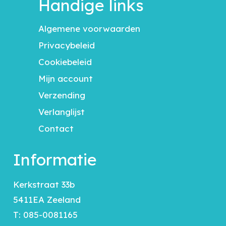
Handige links
Algemene voorwaarden
Privacybeleid
Cookiebeleid
Mijn account
Verzending
Verlanglijst
Contact
Informatie
Kerkstraat 33b
5411EA Zeeland
T:
085-0081165