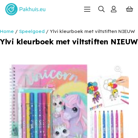
Home
/
Speelgoed
/ Ylvi kleurboek met viltstiften NIEUW
Ylvi kleurboek met viltstiften NIEUW