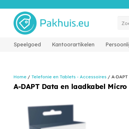
Speelgoed
Kantoorartikelen
Persoonli
Home
/
Telefonie en Tablets - Accessoires
/ A-DAPT 
A-DAPT Data en laadkabel Micro 