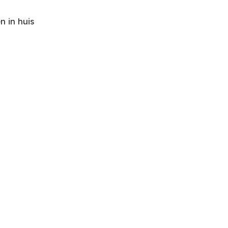
 in huis