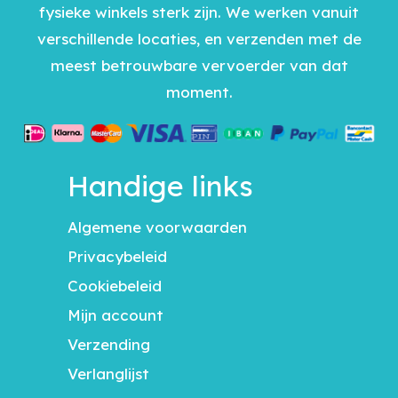
fysieke winkels sterk zijn. We werken vanuit
verschillende locaties, en verzenden met de
meest betrouwbare vervoerder van dat
moment.
Handige links
Algemene voorwaarden
Privacybeleid
Cookiebeleid
Mijn account
Verzending
Verlanglijst