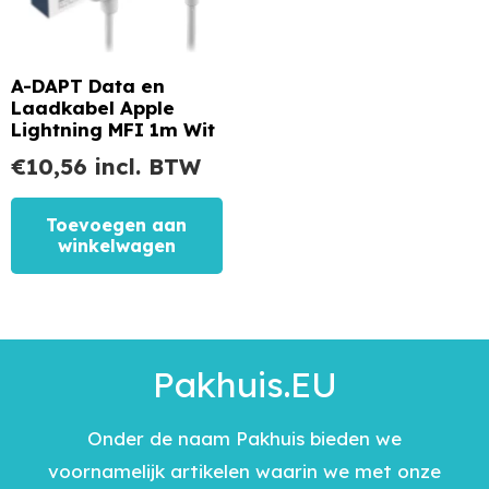
A-DAPT Data en
Laadkabel Apple
Lightning MFI 1m Wit
€
10,56
incl. BTW
Toevoegen aan
winkelwagen
Pakhuis.EU
Onder de naam Pakhuis bieden we
voornamelijk artikelen waarin we met onze