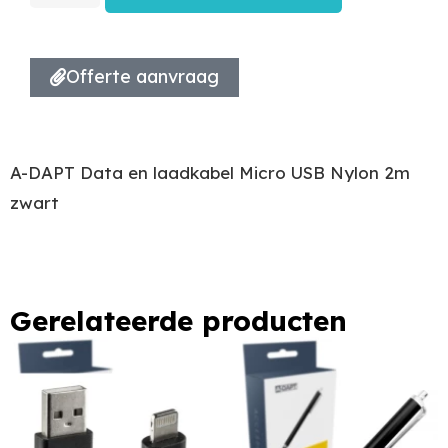
Offerte aanvraag
A-DAPT Data en laadkabel Micro USB Nylon 2m
zwart
Gerelateerde producten