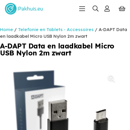
Home
/
Telefonie en Tablets - Accessoires
/ A-DAPT Data
en laadkabel Micro USB Nylon 2m zwart
A-DAPT Data en laadkabel Micro
USB Nylon 2m zwart