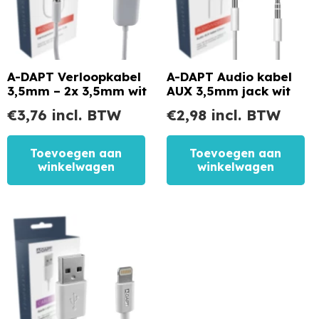
A-DAPT Verloopkabel
A-DAPT Audio kabel
3,5mm – 2x 3,5mm wit
AUX 3,5mm jack wit
€
3,76
incl. BTW
€
2,98
incl. BTW
Toevoegen aan
Toevoegen aan
winkelwagen
winkelwagen