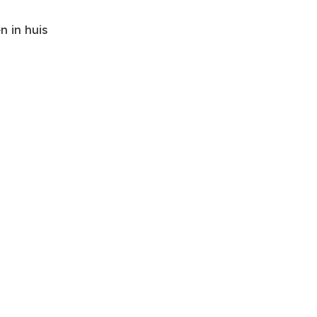
 in huis