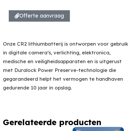
Offerte aanvraag
Onze CR2 lithiumbatterij is ontworpen voor gebruik
in digitale camera’s, verlichting, elektronica,
medische en veiligheidsapparaten en is uitgerust
met Duralock Power Preserve-technologie die
gegarandeerd helpt het vermogen te handhaven
gedurende 10 jaar in opslag.
Gerelateerde producten