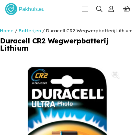
Home
/
Batterijen
/ Duracell CR2 Wegwerpbatterij Lithium
Duracell CR2 Wegwerpbatterij
Lithium