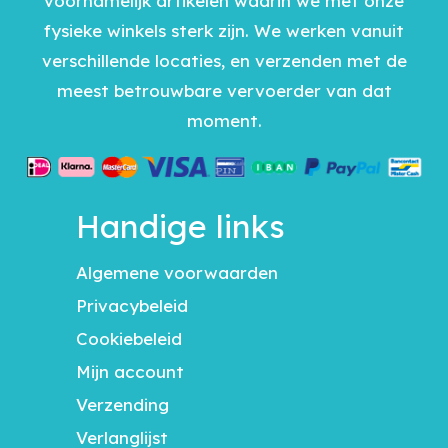
voornamelijk artikelen waarin we met onze
fysieke winkels sterk zijn. We werken vanuit
verschillende locaties, en verzenden met de
meest betrouwbare vervoerder van dat
moment.
Handige links
Algemene voorwaarden
Privacybeleid
Cookiebeleid
Mijn account
Verzending
Verlanglijst