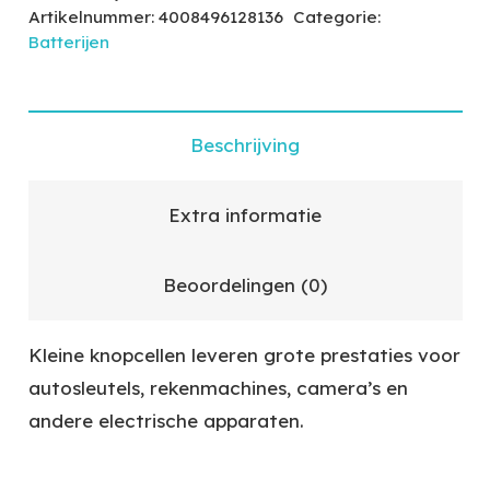
Artikelnummer:
4008496128136
Categorie:
Batterijen
Beschrijving
Extra informatie
Beoordelingen (0)
Kleine knopcellen leveren grote prestaties voor
autosleutels, rekenmachines, camera’s en
andere electrische apparaten.