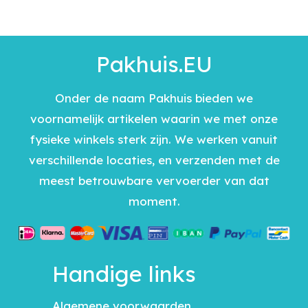
Pakhuis.EU
Onder de naam Pakhuis bieden we
voornamelijk artikelen waarin we met onze
fysieke winkels sterk zijn. We werken vanuit
verschillende locaties, en verzenden met de
meest betrouwbare vervoerder van dat
moment.
Handige links
Algemene voorwaarden