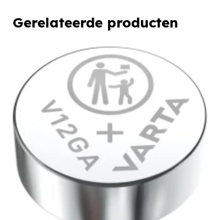
Gerelateerde producten