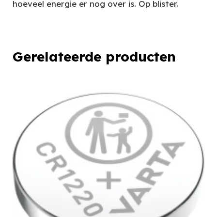
hoeveel energie er nog over is. Op blister.
Gerelateerde producten