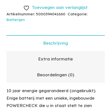
Toevoegen aan verlanglijst
Artikelnummer:
5000394041660
Categorie:
Batterijen
Beschrijving
Extra informatie
Beoordelingen (0)
10 jaar energie gegarandeerd (ongebruikt).
Enige batterij met een unieke, ingebouwde
POWERCHECK die u in staat stelt te zien