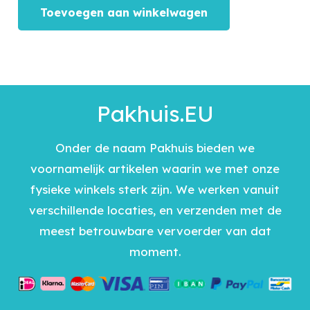
Toevoegen aan winkelwagen
Pakhuis.EU
Onder de naam Pakhuis bieden we
voornamelijk artikelen waarin we met onze
fysieke winkels sterk zijn. We werken vanuit
verschillende locaties, en verzenden met de
meest betrouwbare vervoerder van dat
moment.