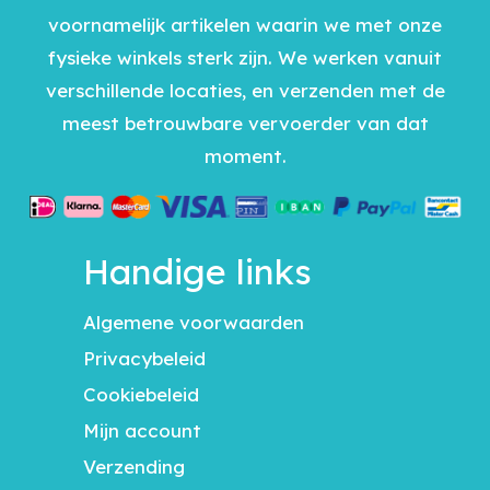
voornamelijk artikelen waarin we met onze
fysieke winkels sterk zijn. We werken vanuit
verschillende locaties, en verzenden met de
meest betrouwbare vervoerder van dat
moment.
Handige links
Algemene voorwaarden
Privacybeleid
Cookiebeleid
Mijn account
Verzending