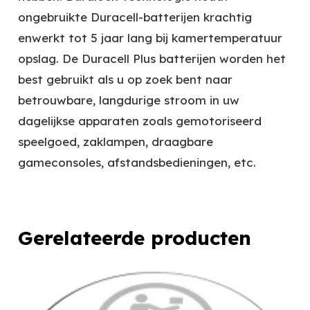
ongebruikte Duracell-batterijen krachtig
enwerkt tot 5 jaar lang bij kamertemperatuur
opslag. De Duracell Plus batterijen worden het
best gebruikt als u op zoek bent naar
betrouwbare, langdurige stroom in uw
dagelijkse apparaten zoals gemotoriseerd
speelgoed, zaklampen, draagbare
gameconsoles, afstandsbedieningen, etc.
Gerelateerde producten