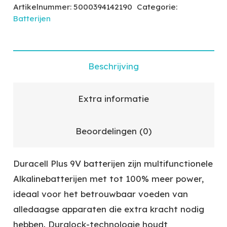
Artikelnummer:
5000394142190
Categorie:
Batterijen
Beschrijving
Extra informatie
Beoordelingen (0)
Duracell Plus 9V batterijen zijn multifunctionele
Alkalinebatterijen met tot 100% meer power,
ideaal voor het betrouwbaar voeden van
alledaagse apparaten die extra kracht nodig
hebben. Duralock-technologie houdt