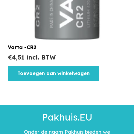
Varta -CR2
€
4,51
incl. BTW
Toevoegen aan winkelwagen
Pakhuis.EU
Onder de naam Pakhuis bieden we