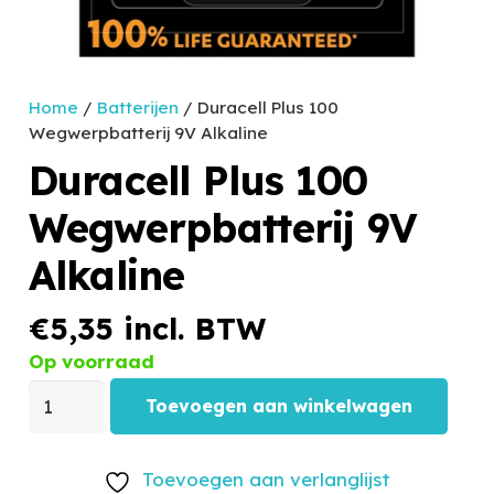
Home
/
Batterijen
/ Duracell Plus 100
Wegwerpbatterij 9V Alkaline
Duracell Plus 100
Wegwerpbatterij 9V
Alkaline
€
5,35
incl. BTW
Op voorraad
Toevoegen aan winkelwagen
Toevoegen aan verlanglijst