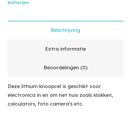
Batterijen
Beschrijving
Extra informatie
Beoordelingen (0)
Deze lithium knoopcel is geschikt voor
electronica in en om het huis zoals klokken,
calculators, foto camera’s etc.