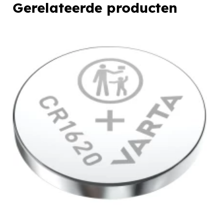
Gerelateerde producten