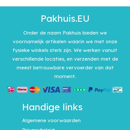
Pakhuis.EU
Onder de naam Pakhuis bieden we
voornamelijk artikelen waarin we met onze
fysieke winkels sterk zijn. We werken vanuit
verschillende locaties, en verzenden met de
meest betrouwbare vervoerder van dat
moment.
Handige links
Algemene voorwaarden
Privacybeleid