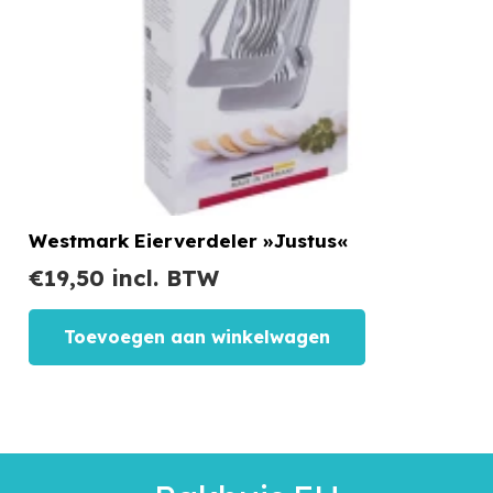
Westmark Eierverdeler »Justus«
€
19,50
incl. BTW
Toevoegen aan winkelwagen