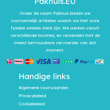
Pakhuis.EU
Onder de naam Pakhuis bieden we
voornamelijk artikelen waarin we met onze
fysieke winkels sterk zijn. We werken vanuit
verschillende locaties, en verzenden met de
meest betrouwbare vervoerder van dat
moment.
Handige links
Algemene voorwaarden
Privacybeleid
Cookiebeleid