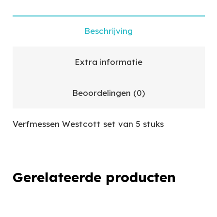
Beschrijving
Extra informatie
Beoordelingen (0)
Verfmessen Westcott set van 5 stuks
Gerelateerde producten