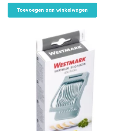
Toevoegen aan winkelwagen