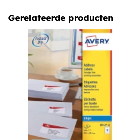
Gerelateerde producten