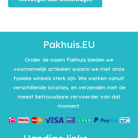
Pakhuis.EU
Onder de naam Pakhuis bieden we
voornamelijk artikelen waarin we met onze
fysieke winkels sterk zijn. We werken vanuit
verschillende locaties, en verzenden met de
meest betrouwbare vervoerder van dat
moment.