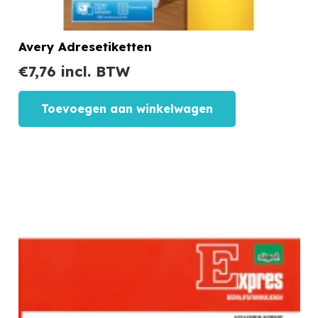
Avery Adresetiketten
€
7,76
incl. BTW
Toevoegen aan winkelwagen