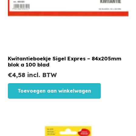
Kwitantieboekje Sigel Expres – 84x205mm
blok a 100 blad
€
4,58
incl. BTW
Toevoegen aan winkelwagen