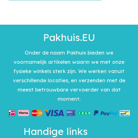
Pakhuis.EU
Onder de naam Pakhuis bieden we
voornamelijk artikelen waarin we met onze
fysieke winkels sterk zijn. We werken vanuit
verschillende locaties, en verzenden met de
meest betrouwbare vervoerder van dat
moment.
Handige links