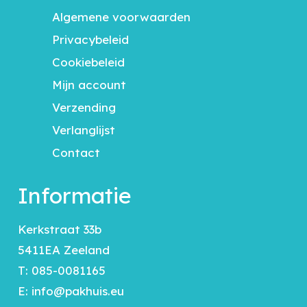
Algemene voorwaarden
Privacybeleid
Cookiebeleid
Mijn account
Verzending
Verlanglijst
Contact
Informatie
Kerkstraat 33b
5411EA Zeeland
T:
085-0081165
E:
info@pakhuis.eu