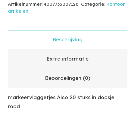
Artikelnummer:
4007735007126
Categorie:
Kantoor
artikelen
Beschrijving
Extra informatie
Beoordelingen (0)
markeervlaggetjes Alco 20 stuks in doosje
rood