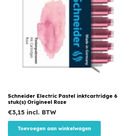
Schneider Electric Pastel inktcartridge 6
stuk(s) Origineel Roze
€
3,15
incl. BTW
Toevoegen aan winkelwagen