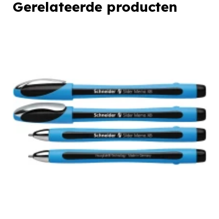
Gerelateerde producten