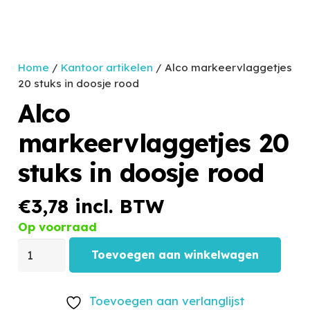
Home
/
Kantoor artikelen
/ Alco markeervlaggetjes
20 stuks in doosje rood
Alco
markeervlaggetjes 20
stuks in doosje rood
€
3,78
incl. BTW
Op voorraad
Toevoegen aan winkelwagen
Toevoegen aan verlanglijst