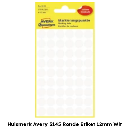
Huismerk Avery 3145 Ronde Etiket 12mm Wit