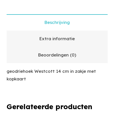
Beschrijving
Extra informatie
Beoordelingen (0)
geodriehoek Westcott 14 cm in zakje met
kopkaart
Gerelateerde producten