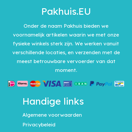
Pakhuis.EU
Onder de naam Pakhuis bieden we
voornamelijk artikelen waarin we met onze
fysieke winkels sterk zijn. We werken vanuit
verschillende locaties, en verzenden met de
meest betrouwbare vervoerder van dat
moment.
Handige links
Algemene voorwaarden
Privacybeleid