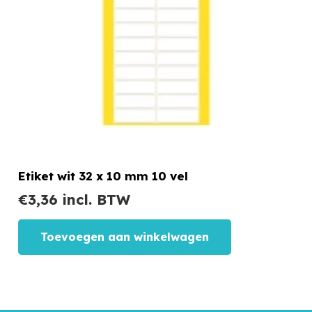
Etiket wit 32 x 10 mm 10 vel
€
3,36
incl. BTW
Toevoegen aan winkelwagen