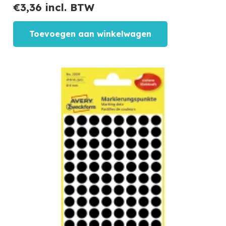
€
3,36
incl. BTW
Toevoegen aan winkelwagen