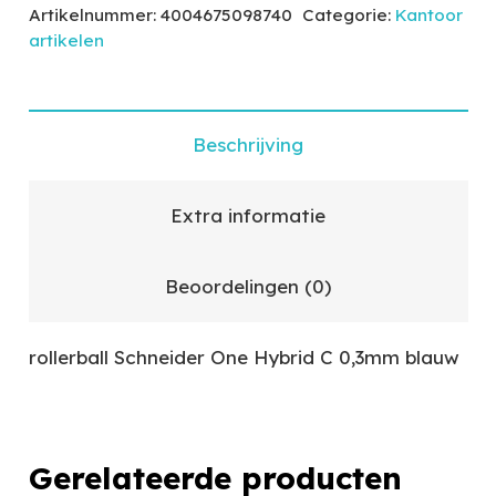
Artikelnummer:
4004675098740
Categorie:
Kantoor
artikelen
Beschrijving
Extra informatie
Beoordelingen (0)
rollerball Schneider One Hybrid C 0,3mm blauw
Gerelateerde producten