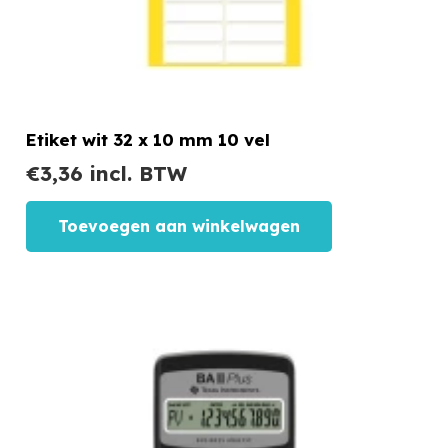
Etiket wit 32 x 10 mm 10 vel
€
3,36
incl. BTW
Toevoegen aan winkelwagen