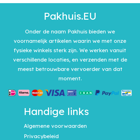
Pakhuis.EU
Onder de naam Pakhuis bieden we
voornamelijk artikelen waarin we met onze
fysieke winkels sterk zijn. We werken vanuit
verschillende locaties, en verzenden met de
meest betrouwbare vervoerder van dat
moment.
Handige links
Algemene voorwaarden
Privacybeleid