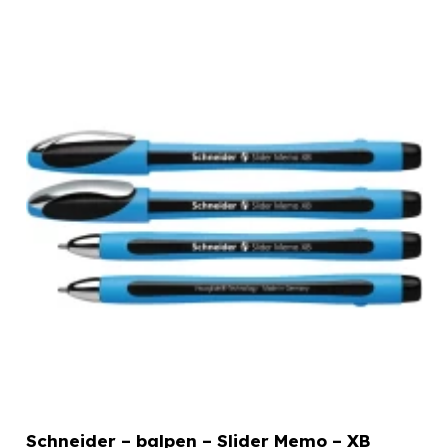
Schneider – balpen – Slider Memo – XB