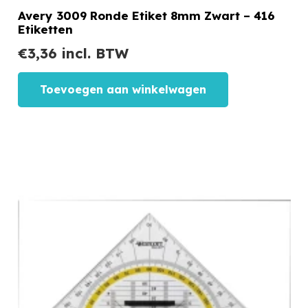
Avery 3009 Ronde Etiket 8mm Zwart – 416
Etiketten
€
3,36
incl. BTW
Toevoegen aan winkelwagen