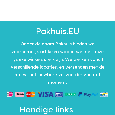
Pakhuis.EU
Onder de naam Pakhuis bieden we
voornamelijk artikelen waarin we met onze
fysieke winkels sterk zijn. We werken vanuit
verschillende locaties, en verzenden met de
meest betrouwbare vervoerder van dat
moment.
Handige links