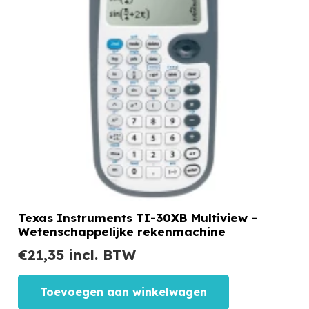
Texas Instruments TI-30XB Multiview –
Wetenschappelijke rekenmachine
€
21,35
incl. BTW
Toevoegen aan winkelwagen