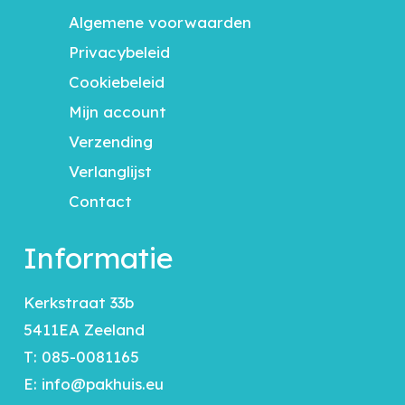
Algemene voorwaarden
Privacybeleid
Cookiebeleid
Mijn account
Verzending
Verlanglijst
Contact
Informatie
Kerkstraat 33b
5411EA Zeeland
T:
085-0081165
E:
info@pakhuis.eu