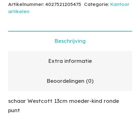
Artikelnummer:
4027521205475
Categorie:
Kantoor
artikelen
Beschrijving
Extra informatie
Beoordelingen (0)
schaar Westcott 13cm moeder-kind ronde
punt