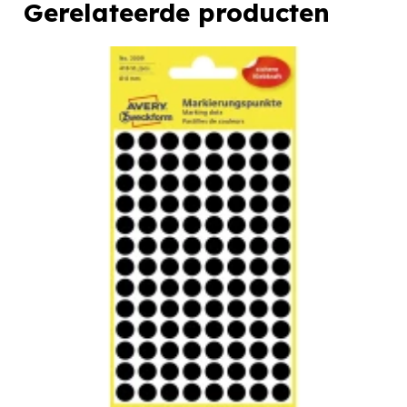
Gerelateerde producten