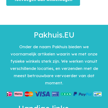
Pakhuis.EU
Onder de naam Pakhuis bieden we
voornamelijk artikelen waarin we met onze
fysieke winkels sterk zijn. We werken vanuit
verschillende locaties, en verzenden met de
meest betrouwbare vervoerder van dat
moment.