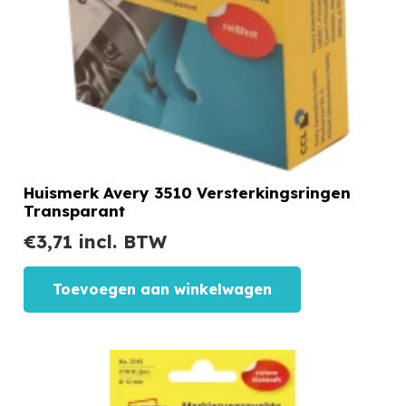
Huismerk Avery 3510 Versterkingsringen
Transparant
€
3,71
incl. BTW
Toevoegen aan winkelwagen