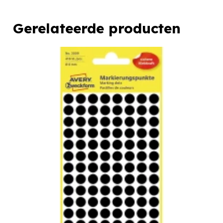
Gerelateerde producten