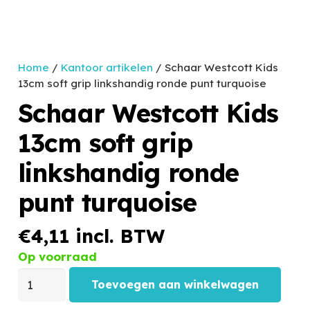
Home
/
Kantoor artikelen
/ Schaar Westcott Kids
13cm soft grip linkshandig ronde punt turquoise
Schaar Westcott Kids
13cm soft grip
linkshandig ronde
punt turquoise
€
4,11
incl. BTW
Op voorraad
Toevoegen aan winkelwagen