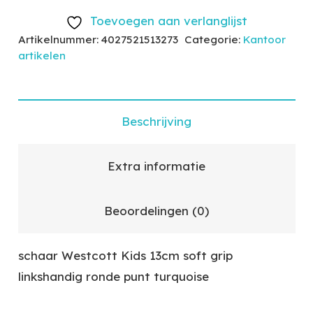
Toevoegen aan verlanglijst
Artikelnummer:
4027521513273
Categorie:
Kantoor
artikelen
Beschrijving
Extra informatie
Beoordelingen (0)
schaar Westcott Kids 13cm soft grip
linkshandig ronde punt turquoise