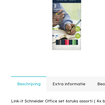
Beschrijving
Extra informatie
Beo
Link-it Schneider Office set 6stuks assorti ( 4x