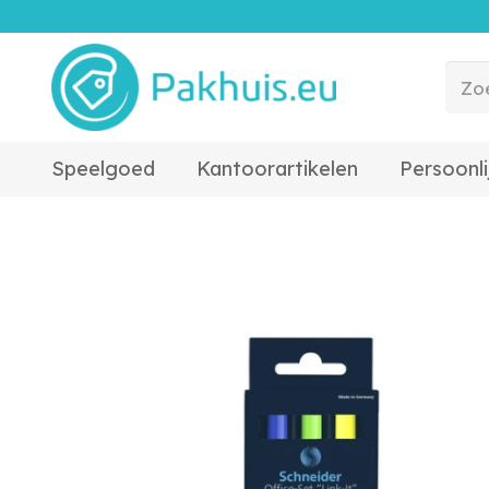
Speelgoed
Kantoorartikelen
Persoonli