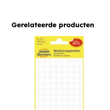
Gerelateerde producten