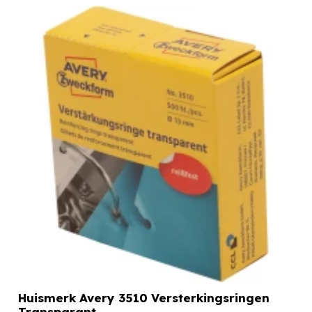
Huismerk Avery 3510 Versterkingsringen
Transparant