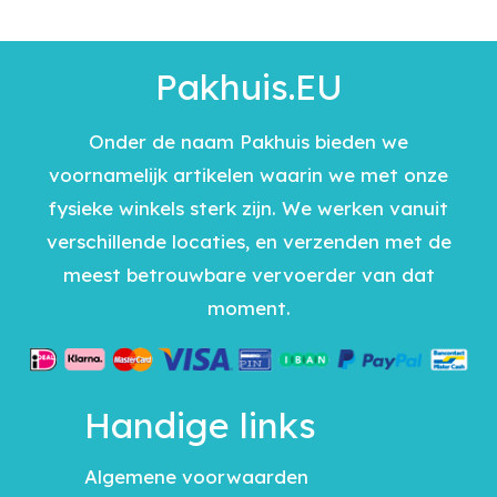
Pakhuis.EU
Onder de naam Pakhuis bieden we
voornamelijk artikelen waarin we met onze
fysieke winkels sterk zijn. We werken vanuit
verschillende locaties, en verzenden met de
meest betrouwbare vervoerder van dat
moment.
Handige links
Algemene voorwaarden