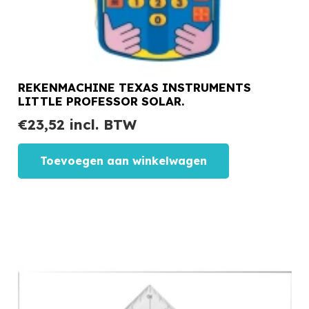
REKENMACHINE TEXAS INSTRUMENTS
LITTLE PROFESSOR SOLAR.
€
23,52
incl. BTW
Toevoegen aan winkelwagen