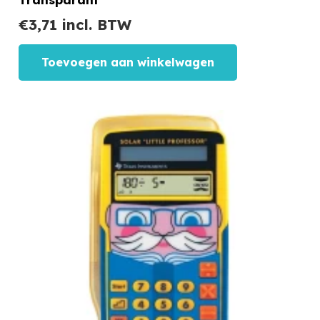
€
3,71
incl. BTW
Toevoegen aan winkelwagen