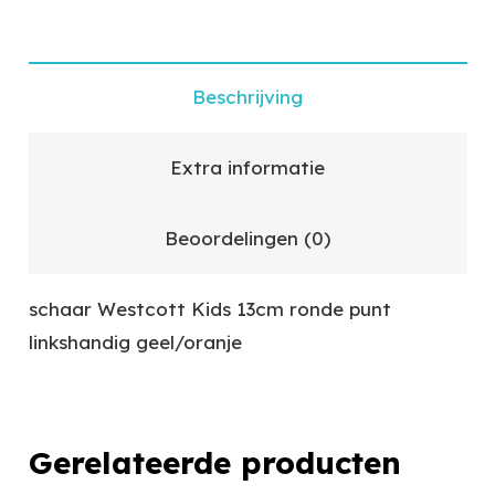
Beschrijving
Extra informatie
Beoordelingen (0)
schaar Westcott Kids 13cm ronde punt
linkshandig geel/oranje
Gerelateerde producten