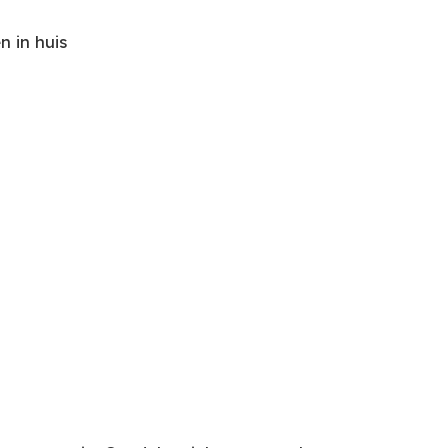
 in huis