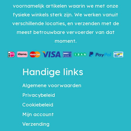
voornamelijk artikelen waarin we met onze
fysieke winkels sterk zijn. We werken vanuit
verschillende locaties, en verzenden met de
meest betrouwbare vervoerder van dat
moment.
Handige links
Algemene voorwaarden
Privacybeleid
Cookiebeleid
Mijn account
Verzending