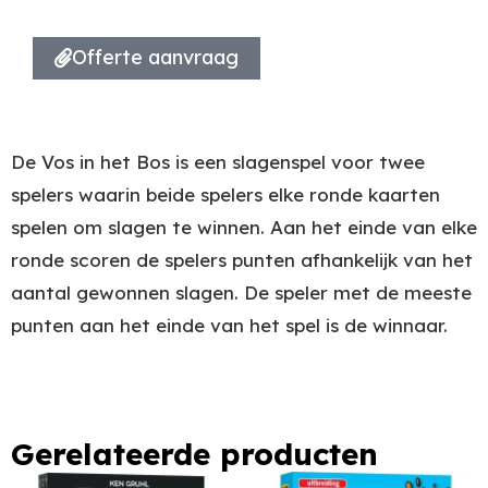
Offerte aanvraag
De Vos in het Bos is een slagenspel voor twee
spelers waarin beide spelers elke ronde kaarten
spelen om slagen te winnen. Aan het einde van elke
ronde scoren de spelers punten afhankelijk van het
aantal gewonnen slagen. De speler met de meeste
punten aan het einde van het spel is de winnaar.
Gerelateerde producten