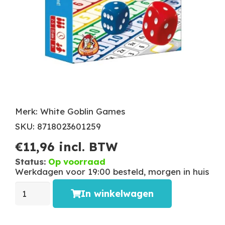
Merk: White Goblin Games
SKU: 8718023601259
€
11,96
incl. BTW
Status:
Op voorraad
Werkdagen voor 19:00 besteld, morgen in huis
In winkelwagen