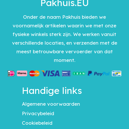
Pakhuis.EU
Onder de naam Pakhuis bieden we
voornamelijk artikelen waarin we met onze
fysieke winkels sterk zijn. We werken vanuit
verschillende locaties, en verzenden met de
meest betrouwbare vervoerder van dat
moment.
Handige links
Algemene voorwaarden
Privacybeleid
Cookiebeleid