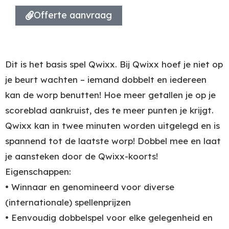
Offerte aanvraag
Dit is het basis spel Qwixx. Bij Qwixx hoef je niet op
je beurt wachten – iemand dobbelt en iedereen
kan de worp benutten! Hoe meer getallen je op je
scoreblad aankruist, des te meer punten je krijgt.
Qwixx kan in twee minuten worden uitgelegd en is
spannend tot de laatste worp! Dobbel mee en laat
je aansteken door de Qwixx-koorts!
Eigenschappen:
• Winnaar en genomineerd voor diverse
(internationale) spellenprijzen
• Eenvoudig dobbelspel voor elke gelegenheid en