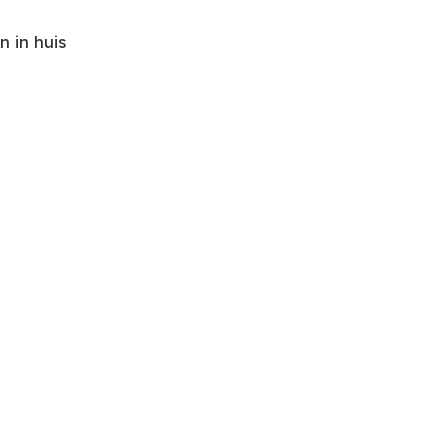
 in huis