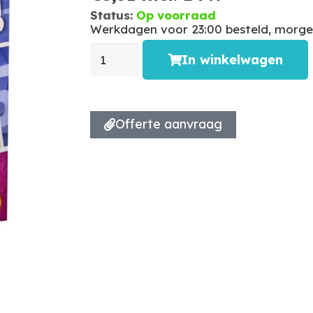
Status:
Op voorraad
Werkdagen voor 23:00 besteld, morgen
In winkelwagen
Offerte aanvraag