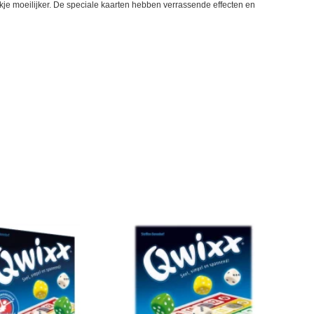
stukje moeilijker. De speciale kaarten hebben verrassende effecten en