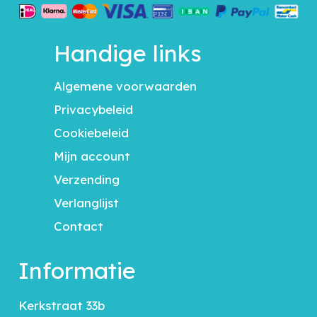
Handige links
Algemene voorwaarden
Privacybeleid
Cookiebeleid
Mijn account
Verzending
Verlanglijst
Contact
Informatie
Kerkstraat 33b