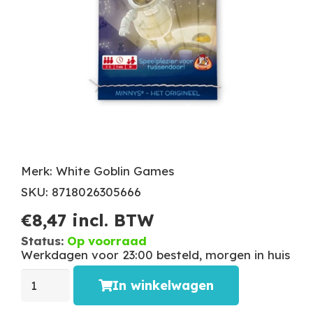
Merk: White Goblin Games
SKU: 8718026305666
€
8,47
incl. BTW
Status:
Op voorraad
Werkdagen voor 23:00 besteld, morgen in huis
In winkelwagen