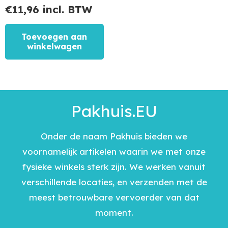
€
11,96
incl. BTW
Toevoegen aan
winkelwagen
Pakhuis.EU
Onder de naam Pakhuis bieden we
voornamelijk artikelen waarin we met onze
fysieke winkels sterk zijn. We werken vanuit
verschillende locaties, en verzenden met de
meest betrouwbare vervoerder van dat
moment.