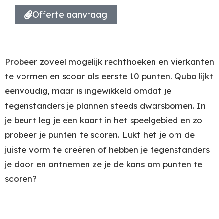
Offerte aanvraag
Probeer zoveel mogelijk rechthoeken en vierkanten
te vormen en scoor als eerste 10 punten. Qubo lijkt
eenvoudig, maar is ingewikkeld omdat je
tegenstanders je plannen steeds dwarsbomen. In
je beurt leg je een kaart in het speelgebied en zo
probeer je punten te scoren. Lukt het je om de
juiste vorm te creëren of hebben je tegenstanders
je door en ontnemen ze je de kans om punten te
scoren?