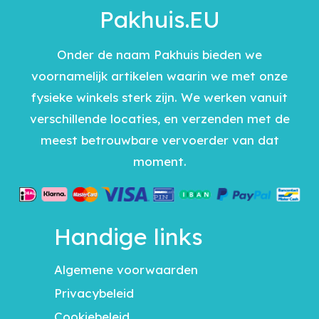
Pakhuis.EU
Onder de naam Pakhuis bieden we
voornamelijk artikelen waarin we met onze
fysieke winkels sterk zijn. We werken vanuit
verschillende locaties, en verzenden met de
meest betrouwbare vervoerder van dat
moment.
Handige links
Algemene voorwaarden
Privacybeleid
Cookiebeleid