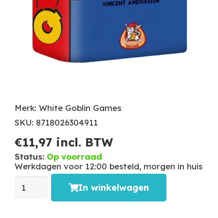
Merk: White Goblin Games
SKU: 8718026304911
€
11,97
incl. BTW
Status:
Op voorraad
Werkdagen voor 12:00 besteld, morgen in huis
In winkelwagen