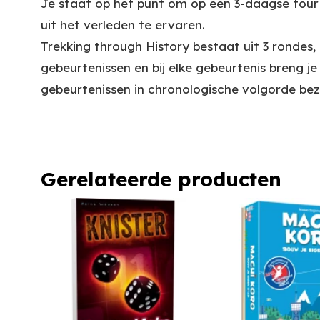
Je staat op het punt om op een 3-daagse tour
uit het verleden te ervaren.
Trekking through History bestaat uit 3 rondes,
gebeurtenissen en bij elke gebeurtenis breng je
gebeurtenissen in chronologische volgorde be
Gerelateerde producten