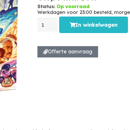
Status:
Op voorraad
Werkdagen voor 23:00 besteld, morgen
In winkelwagen
Offerte aanvraag