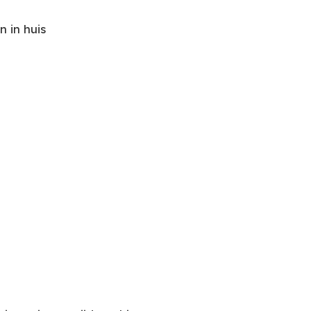
 in huis